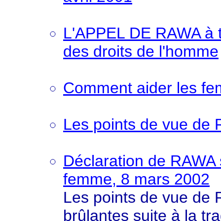
L'APPEL DE RAWA à tou
des droits de l'homme
Comment aider les f
Les points de vue de
Déclaration de RAWA su
femme, 8 mars 2002
Les points de vue de
brûlantes suite à la t