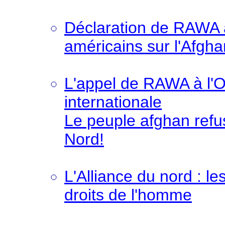
Déclaration de RAWA a
américains sur l'Afgha
L'appel de RAWA à l'
internationale
Le peuple afghan refus
Nord!
L'Alliance du nord : le
droits de l'homme