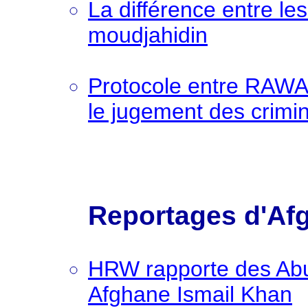
La différence entre les
moudjahidin
Protocole entre RAWA
le jugement des crimi
Reportages d'Afg
HRW rapporte des Abu
Afghane Ismail Khan