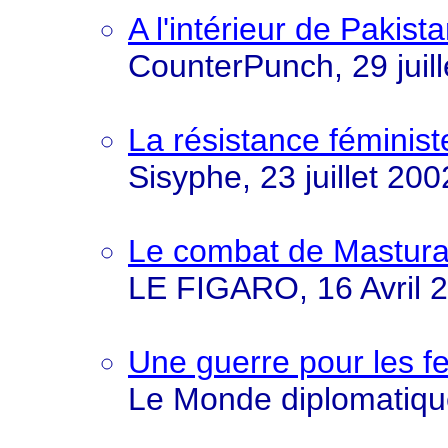
A l'intérieur de Pakis
CounterPunch, 29 juill
La résistance féminis
Sisyphe, 23 juillet 200
Le combat de Mastura 
LE FIGARO, 16 Avril 
Une guerre pour les 
Le Monde diplomatiqu