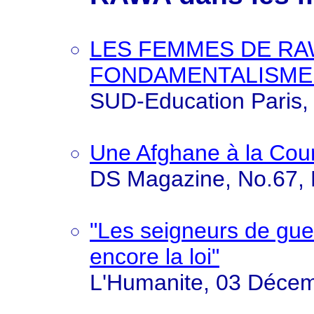
LES FEMMES DE RA
FONDAMENTALISME
SUD-Education Paris,
Une Afghane à la Cou
DS Magazine, No.67,
"Les seigneurs de guer
encore la loi"
L'Humanite, 03 Déce