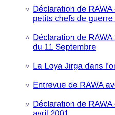
Déclaration de RAWA c
petits chefs de guerre
Déclaration de RAWA su
du 11 Septembre
La Loya Jirga dans l'
Entrevue de RAWA ave
Déclaration de RAWA c
avril 2001