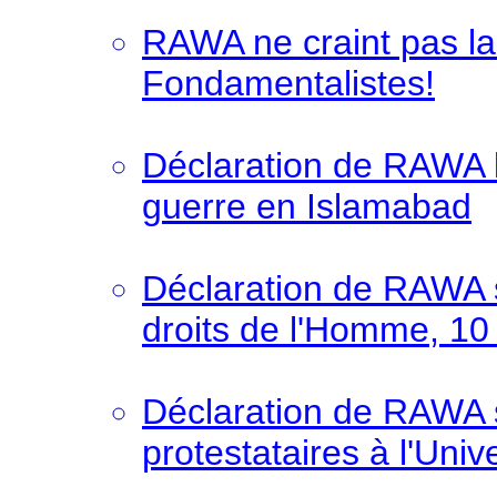
RAWA ne craint pas la
Fondamentalistes!
Déclaration de RAWA l
guerre en Islamabad
Déclaration de RAWA 
droits de l'Homme, 1
Déclaration de RAWA s
protestataires à l'Univ