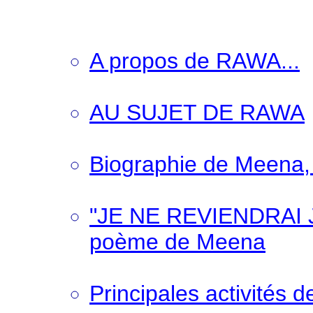
A propos de RAWA...
AU SUJET DE RAWA
Biographie de Meena,
"JE NE REVIENDRAI JA
poème de Meena
Principales activités