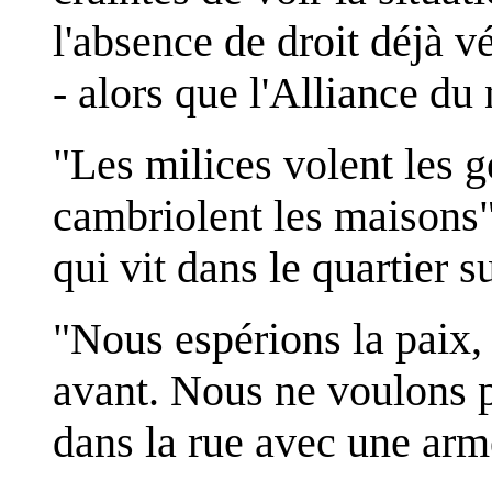
l'absence de droit déjà 
- alors que l'Alliance du
"Les milices volent les ge
cambriolent les maison
qui vit dans le quartier 
"Nous espérions la paix,
avant. Nous ne voulons 
dans la rue avec une arm