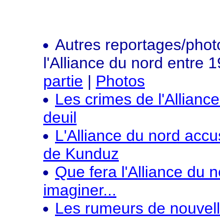
Autres reportages/phot
l'Alliance du nord entre 
partie
|
Photos
Les crimes de l'Allian
deuil
L'Alliance du nord accu
de Kunduz
Que fera l'Alliance du 
imaginer...
Les rumeurs de nouvell