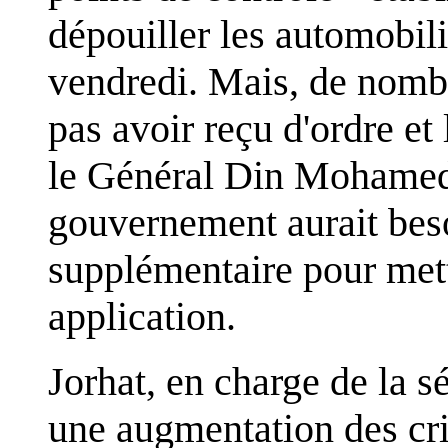
dépouiller les automobili
vendredi. Mais, de nomb
pas avoir reçu d'ordre et 
le Général Din Mohamed 
gouvernement aurait bes
supplémentaire pour mettr
application.
Jorhat, en charge de la s
une augmentation des cri