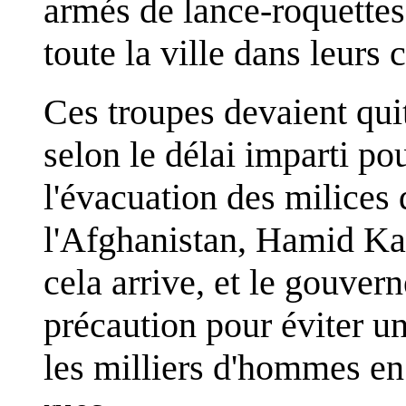
armés de lance-roquettes 
toute la ville dans leurs
Ces troupes devaient quit
selon le délai imparti p
l'évacuation des milices 
l'Afghanistan, Hamid Kar
cela arrive, et le gouver
précaution pour éviter u
les milliers d'hommes en