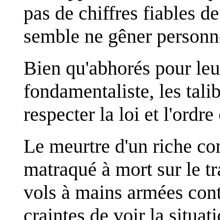
pas de chiffres fiables de
semble ne gêner personn
Bien qu'abhorés pour leu
fondamentaliste, les tali
respecter la loi et l'ordre
Le meurtre d'un riche co
matraqué à mort sur le tra
vols à mains armées cont
craintes de voir la situati