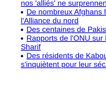
nos 'alliés' ne surprenne
De nombreux Afghans h
l'Alliance du nord
Des centaines de Pakis
Rapports de l'ONU sur 
Sharif
Des résidents de Kaboul
s'inquiètent pour leur séc