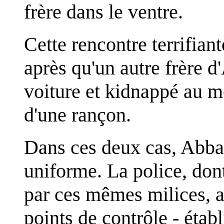
frère dans le ventre.
Cette rencontre terrifian
après qu'un autre frère d'
voiture et kidnappé au 
d'une rançon.
Dans ces deux cas, Abbas
uniforme. La police, don
par ces mêmes milices, a 
points de contrôle - établ