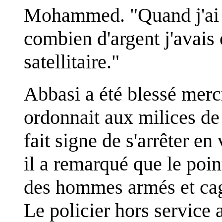
Mohammed. "Quand j'ai r
combien d'argent j'avais e
satellitaire."
Abbasi a été blessé mercr
ordonnait aux milices de 
fait signe de s'arrêter en 
il a remarqué que le poin
des hommes armés et cago
Le policier hors service 