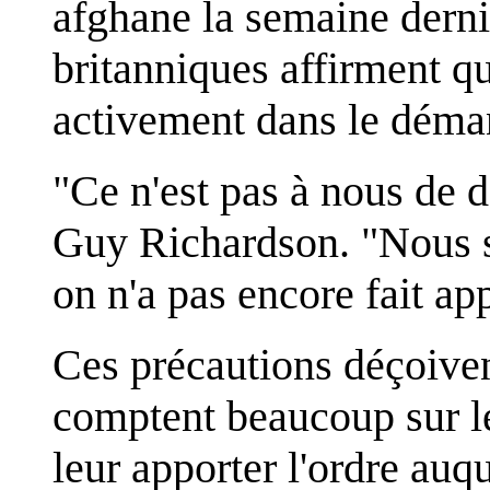
afghane la semaine derniè
britanniques affirment qu
activement dans le déma
"Ce n'est pas à nous de 
Guy Richardson. "Nous s
on n'a pas encore fait ap
Ces précautions déçoiven
comptent beaucoup sur le
leur apporter l'ordre auq