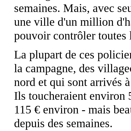
semaines. Mais, avec se
une ville d'un million d'h
pouvoir contrôler toutes l
La plupart de ces policie
la campagne, des village
nord et qui sont arrivés
Ils toucheraient environ
115 € environ - mais bea
depuis des semaines.