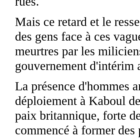
rues.
Mais ce retard et le ress
des gens face à ces vague
meurtres par les milicie
gouvernement d'intérim 
La présence d'hommes a
déploiement à Kaboul de 
paix britannique, forte 
commencé à former des p