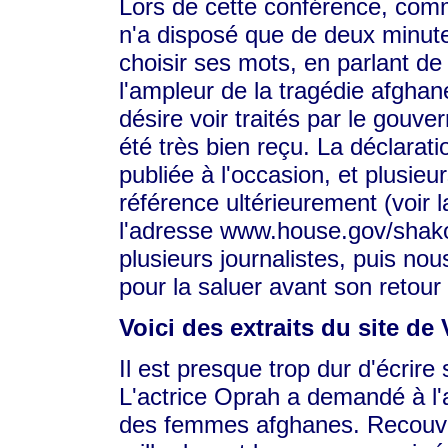
Lors de cette conférence, co
n'a disposé que de deux minute
choisir ses mots, en parlant d
l'ampleur de la tragédie afgha
désire voir traités par le gouv
été très bien reçu. La déclarat
publiée à l'occasion, et plusieur
référence ultérieurement (voir
l'adresse www.house.gov/shako
plusieurs journalistes, puis n
pour la saluer avant son retour
Voici des extraits du site de 
Il est presque trop dur d'écrir
L'actrice Oprah a demandé à l'
des femmes afghanes. Recouver