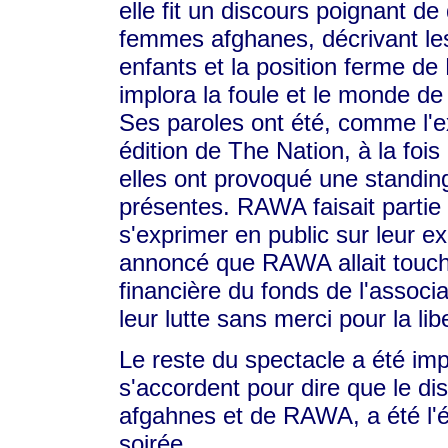
elle fit un discours poignant
femmes afghanes, décrivant le
enfants et la position ferme d
implora la foule et le monde de
Ses paroles ont été, comme l'e
édition de The Nation, à la fois
elles ont provoqué une standi
présentes. RAWA faisait partie
s'exprimer en public sur leur e
annoncé que RAWA allait touch
financière du fonds de l'associ
leur lutte sans merci pour la l
Le reste du spectacle a été imp
s'accordent pour dire que le 
afgahnes et de RAWA, a été l'é
soirée.