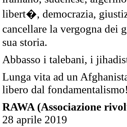
libert�, democrazia, giusti
cancellare la vergogna dei 
sua storia.
Abbasso i talebani, i jihadis
Lunga vita ad un Afghanist
libero dal fondamentalismo
RAWA (Associazione rivol
28 aprile 2019