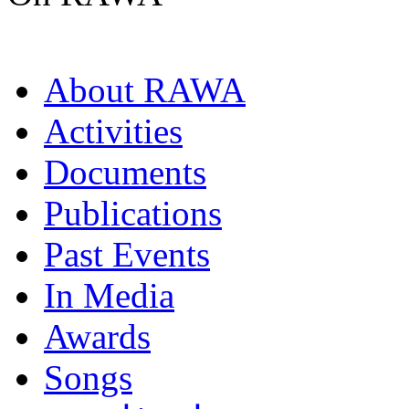
About RAWA
Activities
Documents
Publications
Past Events
In Media
Awards
Songs