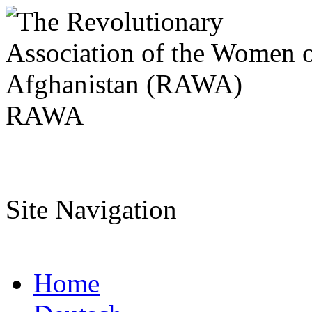
RAWA
Site Navigation
Home