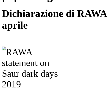
Dichiarazione di RAWA n
aprile