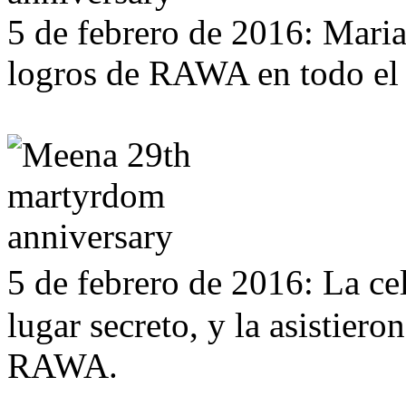
5 de febrero de 2016: Mari
logros de RAWA en todo el
5 de febrero de 2016: La c
lugar secreto, y la asistier
RAWA.