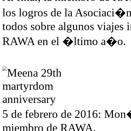
los logros de la Asociaci�
todos sobre algunos viajes
RAWA en el �ltimo a�o.
5 de febrero de 2016: Mon
miembro de RAWA.