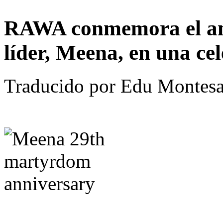
RAWA conmemora el aniv
líder, Meena, en una ce
Traducido por Edu Montesa