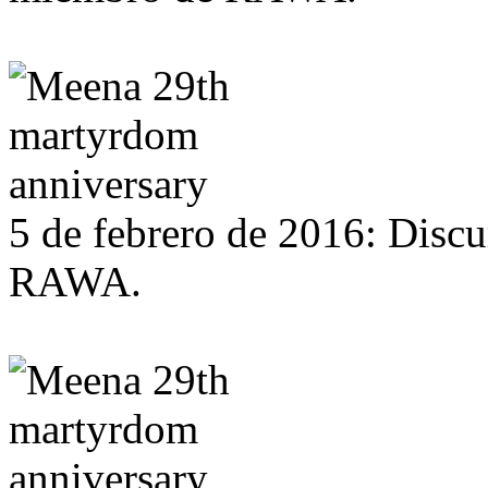
5 de febrero de 2016: Disc
RAWA.