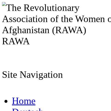
RAWA
Site Navigation
Home