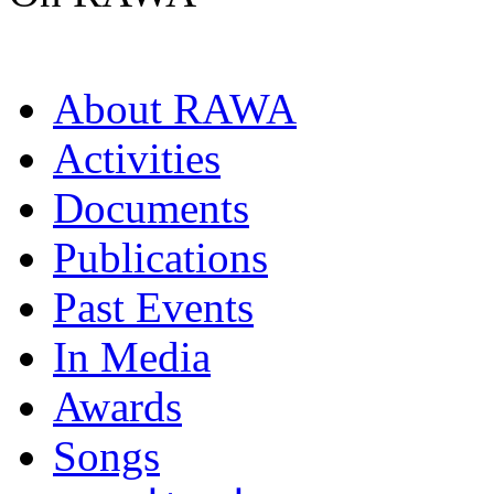
About RAWA
Activities
Documents
Publications
Past Events
In Media
Awards
Songs