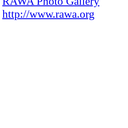
RAWA Photo Gallery
http://www.rawa.org