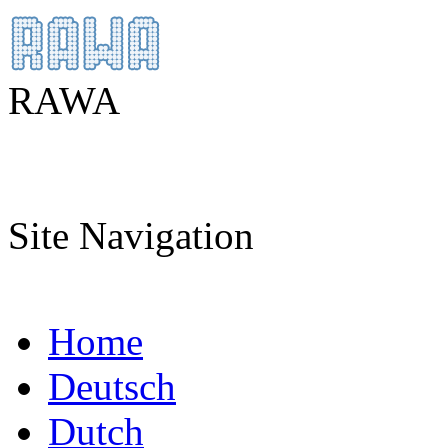
RAWA
Site Navigation
Home
Deutsch
Dutch