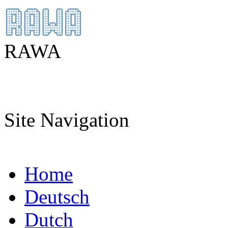
RAWA
Site Navigation
Home
Deutsch
Dutch