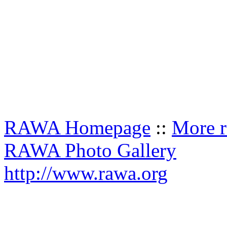
RAWA Homepage
::
More r
RAWA Photo Gallery
http://www.rawa.org