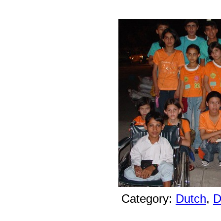
Category:
Dutch
,
D