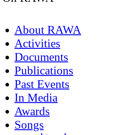
About RAWA
Activities
Documents
Publications
Past Events
In Media
Awards
Songs