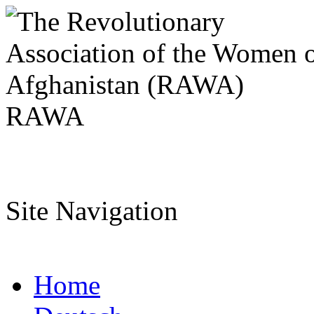
RAWA
Site Navigation
Home