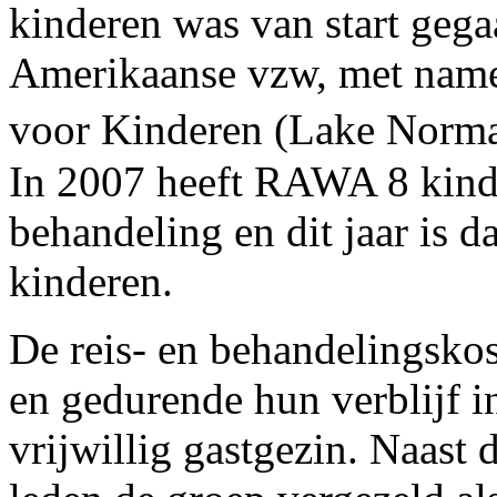
kinderen was van start geg
Amerikaanse vzw, met nam
voor Kinderen (Lake Norm
In 2007 heeft RAWA 8 kind
behandeling en dit jaar is d
kinderen.
De reis- en behandelingsk
en gedurende hun verblijf i
vrijwillig gastgezin. Naas