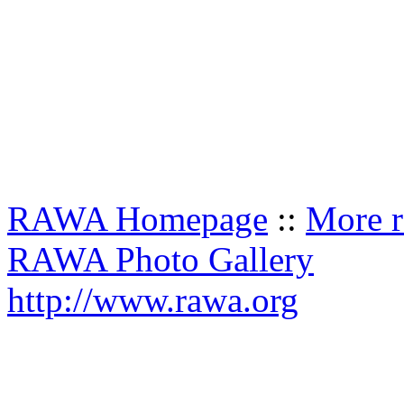
RAWA Homepage
::
More r
RAWA Photo Gallery
http://www.rawa.org