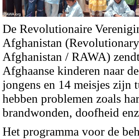
De Revolutionaire Verenig
Afghanistan (Revolutionary
Afghanistan / RAWA) zendt
Afghaanse kinderen naar de
jongens en 14 meisjes zijn 
hebben problemen zoals har
brandwonden, doofheid enz
Het programma voor de beh