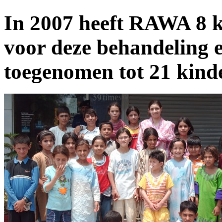
In 2007 heeft RAWA 8 
voor deze behandeling en
toegenomen tot 21 kind