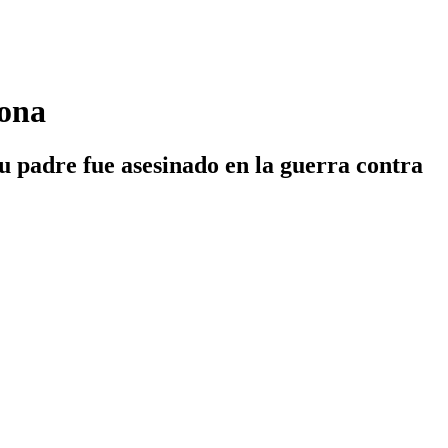
sona
u padre fue asesinado en la guerra contra