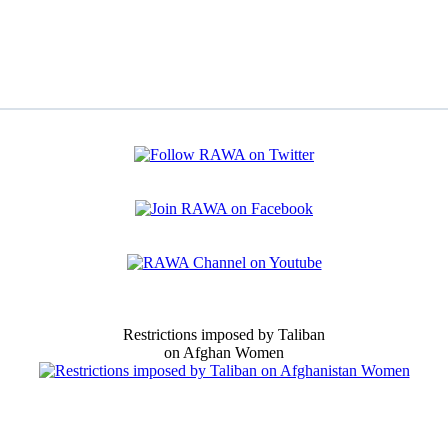
Restrictions imposed by Taliban
on Afghan Women