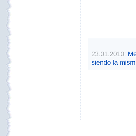
23.01.2010:
Me
siendo la mism