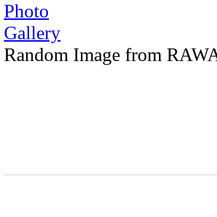
Random Image from RAWA 