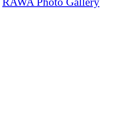
RAWA Photo Gallery