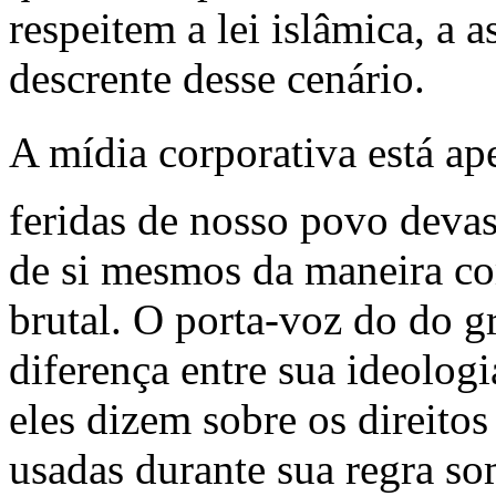
respeitem a lei islâmica, a 
descrente desse cenário.
A mídia corporativa está ap
feridas de nosso povo devas
de si mesmos da maneira co
brutal. O porta-voz do do g
diferença entre sua ideologi
eles dizem sobre os direitos
usadas durante sua regra so