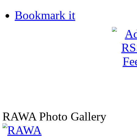
Bookmark it
RAWA Photo Gallery