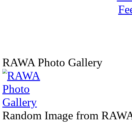
RAWA Photo Gallery
Random Image from RAWA 