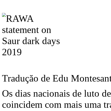
Traduçăo de Edu Montesant
Os dias nacionais de luto de
coincidem com mais uma tr