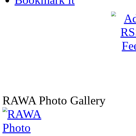
RAWA Photo Gallery