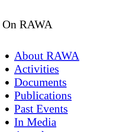
On RAWA
About RAWA
Activities
Documents
Publications
Past Events
In Media