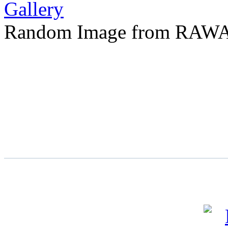
Random Image from RAWA 