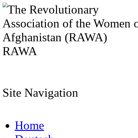
RAWA
Site Navigation
Home