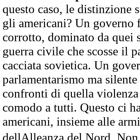
questo caso, le distinzione 
gli americani? Un governo f
corrotto, dominato da quei si
guerra civile che scosse il p
cacciata sovietica. Un gover
parlamentarismo ma silente 
confronti di quella violenza
comodo a tutti. Questo ci ha
americani, insieme alle armi 
dellAlleanza del Nord. Non