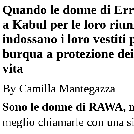
Quando le donne di Erre
a Kabul per le loro riun
indossano i loro vestiti
burqua a protezione dei 
vita
By Camilla Mantegazza
Sono le donne di RAWA,
m
meglio chiamarle con una si