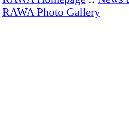
RAWA Photo Gallery