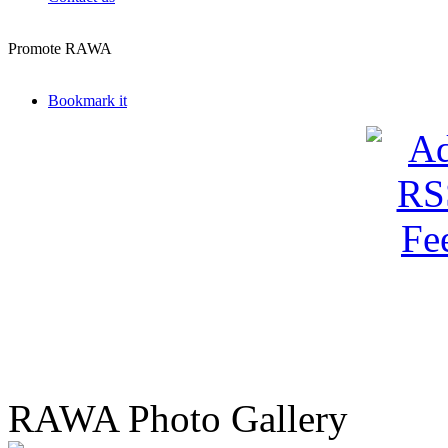
Promote RAWA
Bookmark it
RAWA Photo Gallery