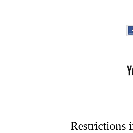
Restrictions