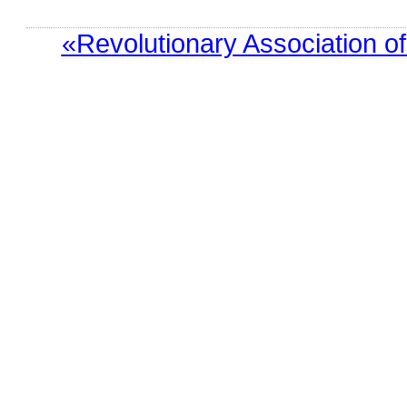
«Revolutionary Association o