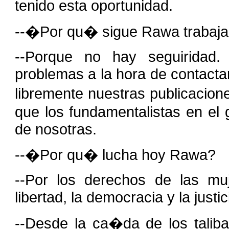
tenido esta oportunidad.
--�Por qu� sigue Rawa trabajan
--Porque no hay seguiridad
problemas a la hora de contacta
libremente nuestras publicacion
que los fundamentalistas en el
de nosotras.
--�Por qu� lucha hoy Rawa?
--Por los derechos de las mu
libertad, la democracia y la justic
--Desde la ca�da de los talib