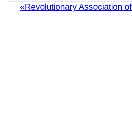
«Revolutionary Association o