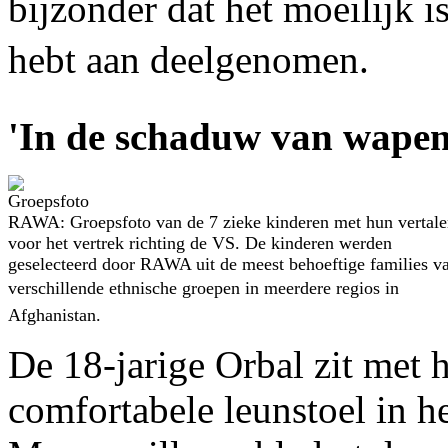
bijzonder dat het moeilijk is
hebt aan deelgenomen.
'In de schaduw van wapen
RAWA: Groepsfoto van de 7 zieke kinderen met hun vertale
voor het vertrek richting de VS. De kinderen werden
geselecteerd door RAWA uit de meest behoeftige families v
verschillende ethnische groepen in meerdere regios in
Afghanistan.
De 18-jarige Orbal zit met 
comfortabele leunstoel in he