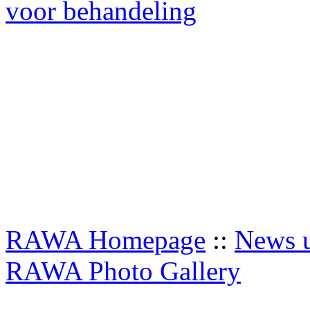
voor behandeling
RAWA Homepage
::
News u
RAWA Photo Gallery