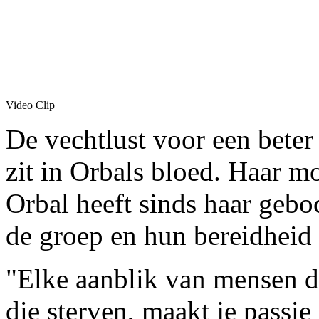
Video Clip
De vechtlust voor een bete
zit in Orbals bloed. Haar 
Orbal heeft sinds haar gebo
de groep en hun bereidheid 
"Elke aanblik van mensen di
die sterven, maakt je passie 