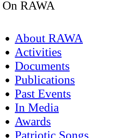
On RAWA
About RAWA
Activities
Documents
Publications
Past Events
In Media
Awards
Patriotic Songs