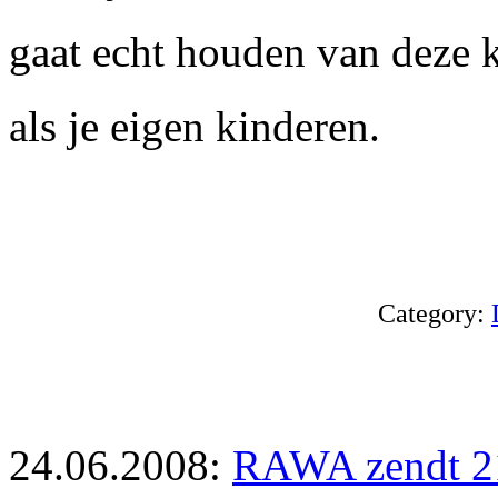
gaat echt houden van deze ki
als je eigen kinderen.
Category:
24.06.2008:
RAWA zendt 21