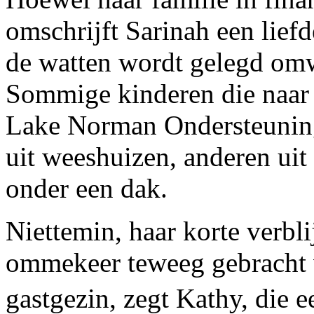
omschrijft Sarinah een liefd
de watten wordt gelegd omw
Sommige kinderen die naar
Lake Norman Ondersteunin
uit weeshuizen, anderen uit
onder een dak.
Niettemin, haar korte verbli
ommekeer teweeg gebracht v
gastgezin, zegt Kathy, die 