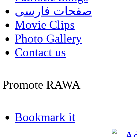
صفحات فارسی
Movie Clips
Photo Gallery
Contact us
Promote RAWA
Bookmark it