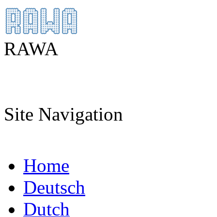
RAWA
Site Navigation
Home
Deutsch
Dutch