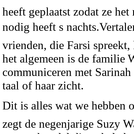
heeft geplaatst zodat ze het
nodig heeft s nachts.Vertal
vrienden, die Farsi spreekt,
het algemeen is de familie W
communiceren met Sarinah 
taal of haar zicht.
Dit is alles wat we hebben
zegt de negenjarige Suzy W