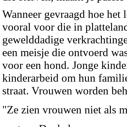
Wanneer gevraagd hoe het l
vooral voor die in plattelan
gewelddadige verkrachtinge
een meisje die ontvoerd was
voor een hond. Jonge kind
kinderarbeid om hun familie
straat. Vrouwen worden beh
"Ze zien vrouwen niet als me