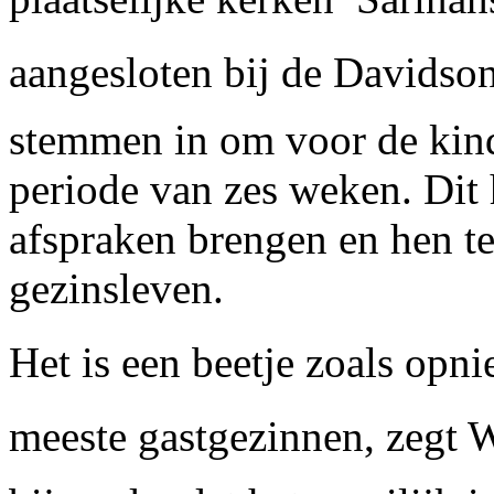
aangesloten bij de Davidson
stemmen in om voor de kind
periode van zes weken. Dit
afspraken brengen en hen te
gezinsleven.
Het is een beetje zoals op
meeste gastgezinnen, zegt W