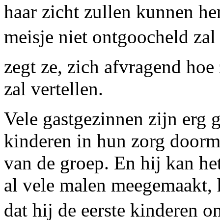
haar zicht zullen kunnen her
meisje niet ontgoocheld zal w
zegt ze, zich afvragend hoe 
zal vertellen.
Vele gastgezinnen zijn erg 
kinderen in hun zorg doorm
van de groep. En hij kan het
al vele malen meegemaakt, h
dat hij de eerste kinderen on