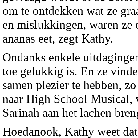
om te ontdekken wat ze gra
en mislukkingen, waren ze 
ananas eet, zegt Kathy.
Ondanks enkele uitdagingen 
toe gelukkig is. En ze vin
samen plezier te hebben, zo
naar High School Musical, 
Sarinah aan het lachen bren
Hoedanook, Kathy weet dat 