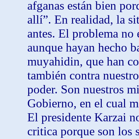
afganas están bien por
allí”. En realidad, la s
antes. El problema no e
aunque hayan hecho ba
muyahidin, que han c
también contra nuestro
poder. Son nuestros mi
Gobierno, en el cual m
El presidente Karzai n
critica porque son los 