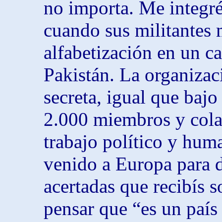
no importa. Me integr
cuando sus militantes 
alfabetización en un c
Pakistán. La organizac
secreta, igual que baj
2.000 miembros y col
trabajo político y hum
venido a Europa para d
acertadas que recibís 
pensar que “es un país 