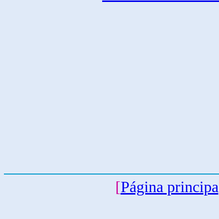
[
Página principa