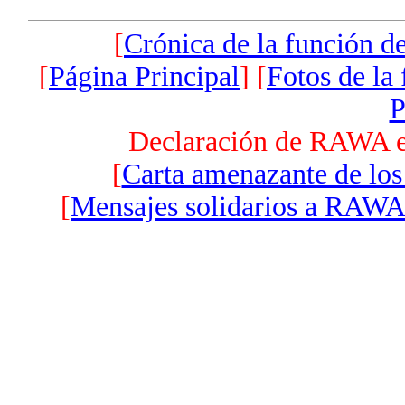
[
Crónica de la función 
[
Página Principal
] [
Fotos de la
P
Declaración de RAWA el
[
Carta amenazante de los 
[
Mensajes solidarios a RAWA 