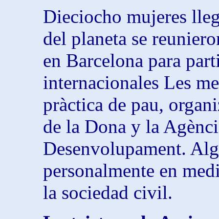
Dieciocho mujeres lleg
del planeta se reunier
en Barcelona para parti
internacionales Les m
pràctica de pau, organi
de la Dona y la Agènci
Desenvolupament. Alg
personalmente en media
la sociedad civil.