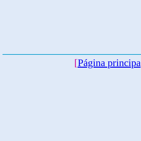
[
Página principa