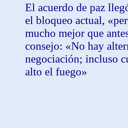
El acuerdo de paz llegó
el bloqueo actual, «pe
mucho mejor que antes
consejo: «No hay alter
negociación; incluso c
alto el fuego»