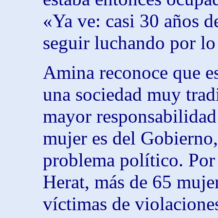
«Ya ve: casi 30 años 
seguir luchando por l
Amina reconoce que es 
una sociedad muy tradi
mayor responsabilidad 
mujer es del Gobierno,
problema político. Por
Herat, más de 65 mujer
víctimas de violaciones