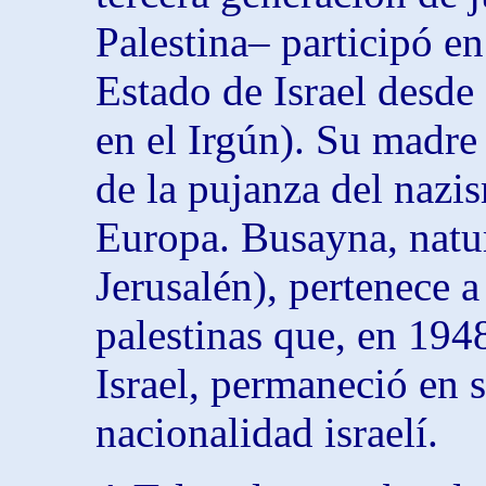
Palestina– participó en
Estado de Israel desde 
en el Irgún). Su madre
de la pujanza del naz
Europa. Busayna, natu
Jerusalén), pertenece a
palestinas que, en 194
Israel, permaneció en 
nacionalidad israelí.