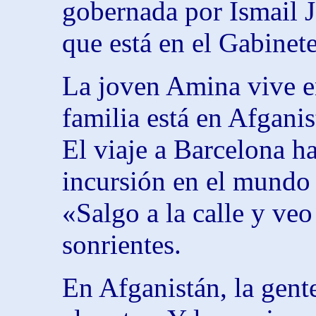
gobernada por Ismail J
que está en el Gabinet
La joven Amina vive e
familia está en Afganis
El viaje a Barcelona h
incursión en el mundo
«Salgo a la calle y veo
sonrientes.
En Afganistán, la gente