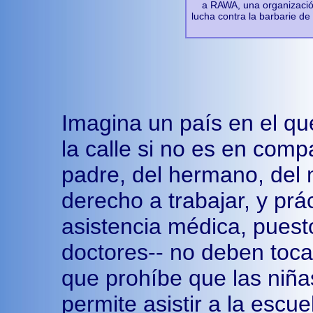
a RAWA, una organizació
lucha contra la barbarie de
Imagina un país en el qu
la calle si no es en comp
padre, del hermano, del
derecho a trabajar, y pr
asistencia médica, puest
doctores-- no deben toca
que prohíbe que las niñas
permite asistir a la escu