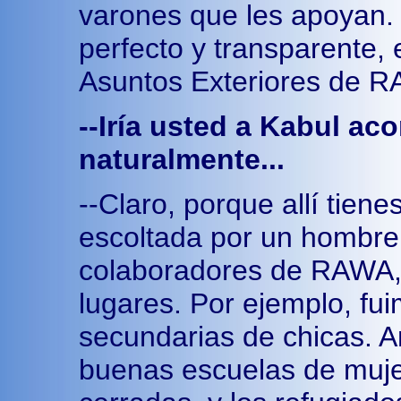
varones que les apoyan. 
perfecto y transparente, 
Asuntos Exteriores de 
--Iría usted a Kabul a
naturalmente...
--Claro, porque allí tiene
escoltada por un hombre.
colaboradores de RAWA, 
lugares. Por ejemplo, fui
secundarias de chicas. 
buenas escuelas de muje