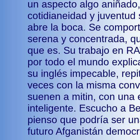
un aspecto algo aniñado
cotidianeidad y juventu
abre la boca. Se comport
serena y concentrada, q
que es. Su trabajo en RA
por todo el mundo explic
su inglés impecable, repi
veces con la misma convi
suenen a mitin, con una 
inteligente. Escucho a Be
pienso que podría ser un
futuro Afganistán democr