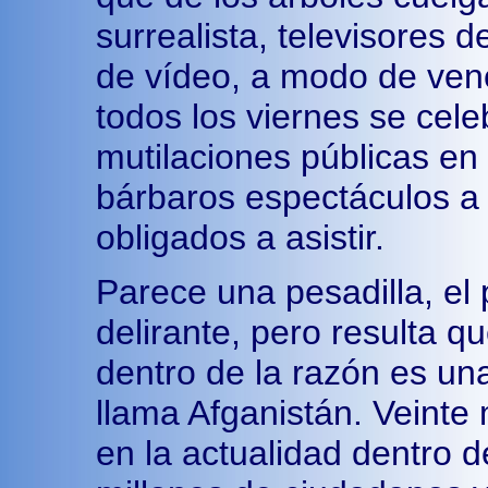
surrealista, televisores 
de vídeo, a modo de venc
todos los viernes se cel
mutilaciones públicas en 
bárbaros espectáculos a 
obligados a asistir.
Parece una pesadilla, el
delirante, pero resulta q
dentro de la razón es una
llama Afganistán. Veinte
en la actualidad dentro de