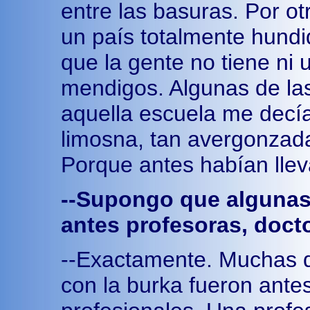
entre las basuras. Por ot
un país totalmente hundi
que la gente no tiene ni 
mendigos. Algunas de la
aquella escuela me decí
limosna, tan avergonzada
Porque antes habían llev
--Supongo que algunas
antes profesoras, docto
--Exactamente. Muchas 
con la burka fueron antes