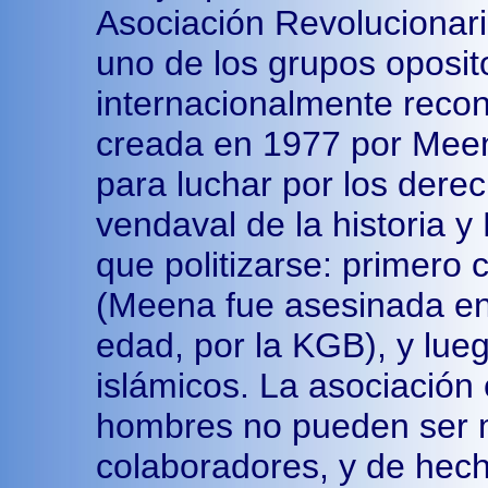
Asociación Revolucionari
uno de los grupos oposit
internacionalmente reco
creada en 1977 por Meen
para luchar por los derec
vendaval de la historia
que politizarse: primero 
(Meena fue asesinada en 
edad, por la KGB), y lue
islámicos. La asociación 
hombres no pueden ser 
colaboradores, y de hec