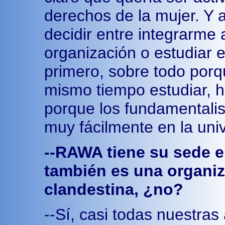
derechos de la mujer. Y a
decidir entre integrarme a
organización o estudiar e
primero, sobre todo porqu
mismo tiempo estudiar, h
porque los fundamentalis
muy fácilmente en la uni
--RAWA tiene su sede e
también es una organi
clandestina, ¿no?
--Sí, casi todas nuestras