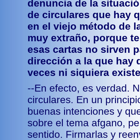
denuncia de la situaci
de circulares que hay q
en el viejo método de 
muy extraño, porque t
esas cartas no sirven 
dirección a la que hay
veces ni siquiera existe
--En efecto, es verdad. 
circulares. En un princi
buenas intenciones y que
sobre el tema afgano, pe
sentido. Firmarlas y reen