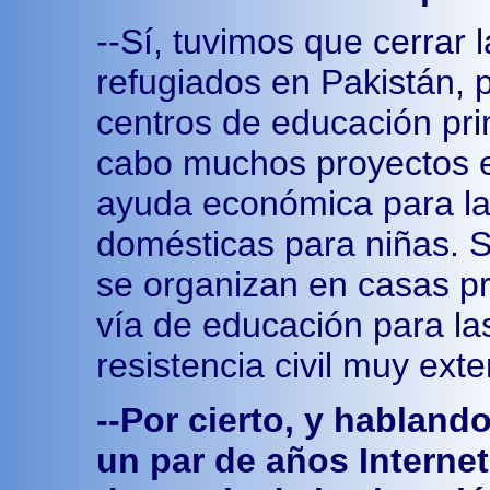
--Sí, tuvimos que cerrar 
refugiados en Pakistán, 
centros de educación pri
cabo muchos proyectos e
ayuda económica para la
domésticas para niñas. 
se organizan en casas pr
vía de educación para la
resistencia civil muy ext
--Por cierto, y habland
un par de años Internet